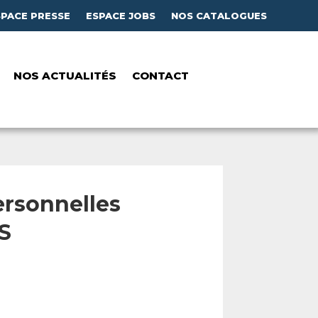
SPACE PRESSE
ESPACE JOBS
NOS CATALOGUES
NOS ACTUALITÉS
CONTACT
ersonnelles
S