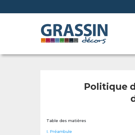
Politique 
Table des matières
I. Préambule