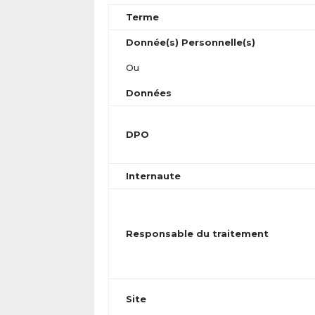
Terme
Donnée(s) Personnelle(s)
Ou
Données
DPO
Internaute
Responsable du traitement
Site