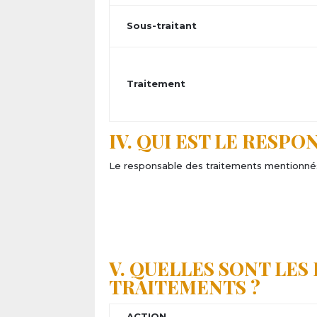
Sous-traitant
Traitement
IV. QUI EST LE RESP
Le responsable des traitements mentionnés
V. QUELLES SONT LES
TRAITEMENTS ?
ACTION