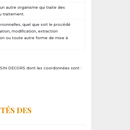
 un autre organisme qui traite des
 traitement.
rsonnelles, quel que soit le procédé
ation, modification, extraction
sion ou toute autre forme de mise à
ASSIN DECORS dont les coordonnées sont :
ITÉS DES