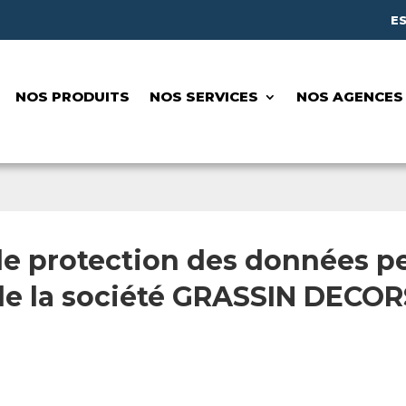
E
NOS PRODUITS
NOS SERVICES
NOS AGENCES
de protection des données p
de la société GRASSIN DECOR