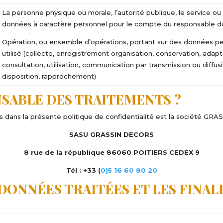
La personne physique ou morale, l’autorité publique, le service ou
données à caractère personnel pour le compte du responsable du
Opération, ou ensemble d’opérations, portant sur des données pe
utilisé (collecte, enregistrement organisation, conservation, adapt
consultation, utilisation, communication par transmission ou diffu
disposition, rapprochement)
ONSABLE DES TRAITEMENTS ?
 dans la présente politique de confidentialité est la société GR
SASU GRASSIN DECORS
8 rue de la république 86060 POITIERS CEDEX 9
Tél
:
+33 (
0)5 16 60 80 20
 DONNÉES TRAITÉES ET LES FINAL