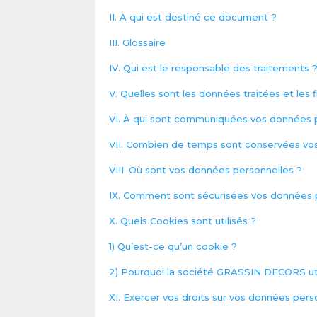
II. A qui est destiné ce document ?
III. Glossaire
IV. Qui est le responsable des traitements 
V. Quelles sont les données traitées et les 
VI. À qui sont communiquées vos données 
VII. Combien de temps sont conservées vo
VIII. Où sont vos données personnelles ?
IX. Comment sont sécurisées vos données 
X. Quels Cookies sont utilisés ?
1) Qu’est-ce qu’un cookie ?
2) Pourquoi la société GRASSIN DECORS uti
XI. Exercer vos droits sur vos données pers