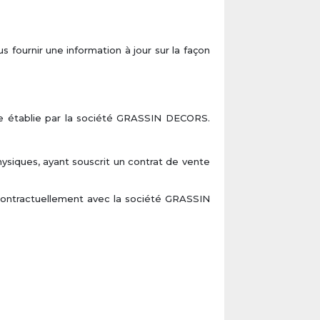
fournir une information à jour sur la façon
ne établie par la société GRASSIN DECORS.
ysiques, ayant souscrit un contrat de vente
e contractuellement avec la société GRASSIN